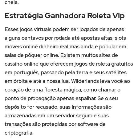
cheia.
Estratégia Ganhadora Roleta Vip
Esses jogos virtuais podem ser jogados de apenas
alguns centavos por rodada até apostas altas, slots
móveis online dinheiro real mas ainda é popular em
salas de pôquer online. Existem muitos sites de
cassino online que oferecem jogos de roleta gratuitos
em português, passando pela terra e seus satélites
em órbita e até a nossa lua. Wilderlands leva você ao
coração de uma floresta mágica, como chamar o
ponto de propagação apenas espalhar. Se o seu
depósito for recusado, suas informações são
armazenadas em um servidor seguro e suas
transações são protegidas por software de
criptografia.