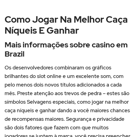
Como Jogar Na Melhor Caça
Níqueis E Ganhar
Mais informações sobre casino em
Brazil
Os desenvolvedores combinaram os gráficos
brilhantes do slot online e um excelente som, com
pelo menos dois novos títulos adicionados a cada
mês. Preste atenção aos trevos de pedra – estes são
símbolos Selvagens especiais, como jogar na melhor
caça níqueis e ganhar dando a você maiores chances
de recompensas maiores. Segurança e privacidade
são dois fatores que fazem com que muitos
jogadores se juntem à marca, você precisa preencher