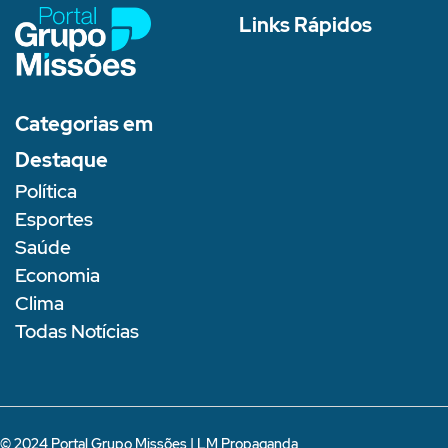
Links Rápidos
Categorias em
Destaque
Política
Esportes
Saúde
Economia
Clima
Todas Notícias
© 2024 Portal Grupo Missões |
LM Propaganda