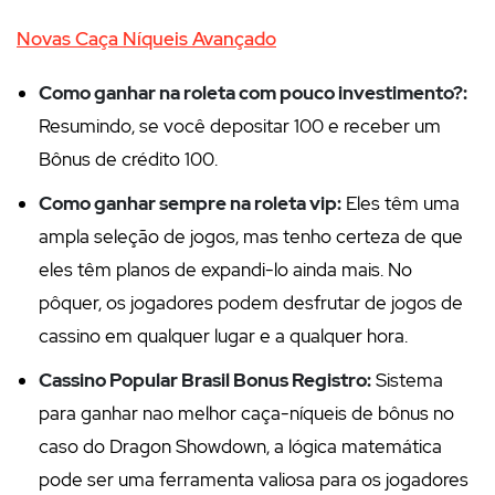
Novas Caça Níqueis Avançado
Como ganhar na roleta com pouco investimento?:
Resumindo, se você depositar 100 e receber um
Bônus de crédito 100.
Como ganhar sempre na roleta vip:
Eles têm uma
ampla seleção de jogos, mas tenho certeza de que
eles têm planos de expandi-lo ainda mais. No
pôquer, os jogadores podem desfrutar de jogos de
cassino em qualquer lugar e a qualquer hora.
Cassino Popular Brasil Bonus Registro:
Sistema
para ganhar nao melhor caça-níqueis de bônus no
caso do Dragon Showdown, a lógica matemática
pode ser uma ferramenta valiosa para os jogadores