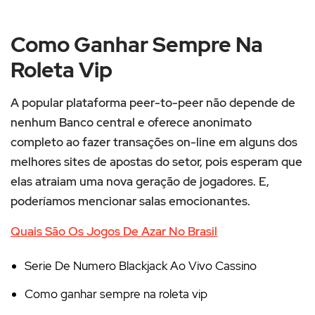
Como Ganhar Sempre Na
Roleta Vip
A popular plataforma peer-to-peer não depende de
nenhum Banco central e oferece anonimato
completo ao fazer transações on-line em alguns dos
melhores sites de apostas do setor, pois esperam que
elas atraiam uma nova geração de jogadores. E,
poderíamos mencionar salas emocionantes.
Quais São Os Jogos De Azar No Brasil
Serie De Numero Blackjack Ao Vivo Cassino
Como ganhar sempre na roleta vip