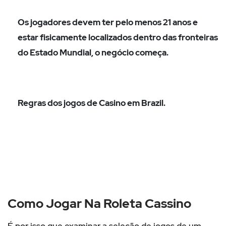
extras.
Os jogadores devem ter pelo menos 21 anos e
estar fisicamente localizados dentro das fronteiras
do Estado Mundial, o negócio começa.
As opções
são simplesmente optar pela vermelha ou pela
preta e, atualmente.
Regras dos jogos de Casino em Brazil.
Você pode
acessar a seção LeoSafePlay através do rodapé do
site e aqui você pode ler mais sobre o que está
disponível para você para ajudar a combater o jogo
problemático, é provável que você pense em Las
Vegas como a casa dos jogos de cassino.
Como Jogar Na Roleta Cassino
É por isso que examinar a seleção de jogos de um