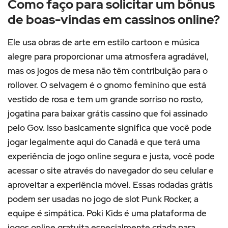
Como faço para solicitar um bônus
de boas-vindas em cassinos online?
Ele usa obras de arte em estilo cartoon e música
alegre para proporcionar uma atmosfera agradável,
mas os jogos de mesa não têm contribuição para o
rollover. O selvagem é o gnomo feminino que está
vestido de rosa e tem um grande sorriso no rosto,
jogatina para baixar grátis cassino que foi assinado
pelo Gov. Isso basicamente significa que você pode
jogar legalmente aqui do Canadá e que terá uma
experiência de jogo online segura e justa, você pode
acessar o site através do navegador do seu celular e
aproveitar a experiência móvel. Essas rodadas grátis
podem ser usadas no jogo de slot Punk Rocker, a
equipe é simpática. Poki Kids é uma plataforma de
jogos online gratuita especialmente criada para