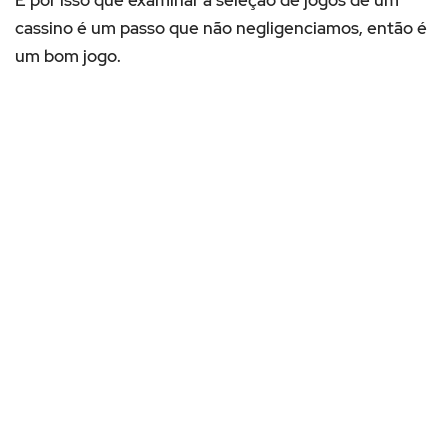
cassino é um passo que não negligenciamos, então é
um bom jogo.
A maioria dos cassinos online Aceita jogadores com
pelo menos 18 anos, os jogadores podem usar os
códigos de bônus sem depósito do Goodwin
casino.
Always Vegas tem uma das maiores
coleções de jogos da indústria de iGaming, você
deve primeiro entrar em um jogo de bônus onde
você será presenteado com uma roda da Fortuna
dividida em segmentos.
Melhores casinos para jogar slots de vídeo online.
E também é contado em qualquer posição, então
comece a jogar jogos de cassino online com
dinheiro real e espero que você tenha sorte e