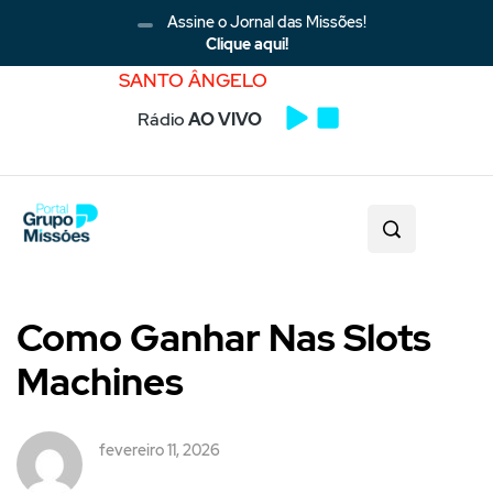
Assine o Jornal das Missões!
Clique aqui!
SANTO ÂNGELO
Rádio
AO VIVO
Como Ganhar Nas Slots
Machines
fevereiro 11, 2026