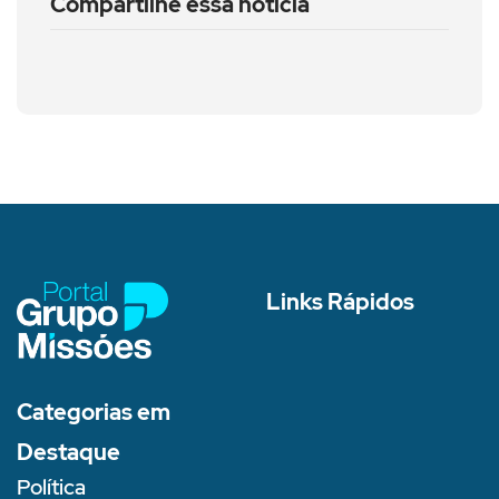
Compartilhe essa notícia
Links Rápidos
Categorias em
Destaque
Política