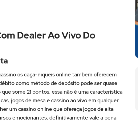
om Dealer Ao Vivo Do
eta
 cassino os caça-níqueis online também oferecem
 débito como método de depósito pode ser quase
 que some 21 pontos, essa não é uma característica
cas, jogos de mesa e cassino ao vivo em qualquer
lher um cassino online que ofereça jogos de alta
ursos emocionantes, definitivamente vale a pena