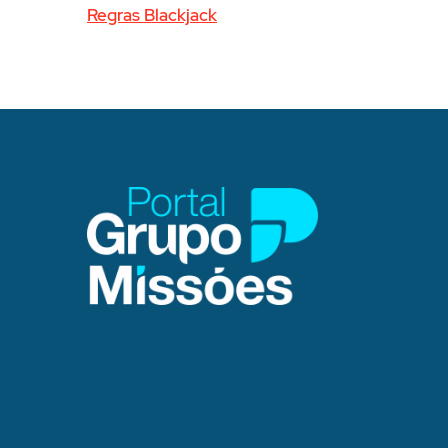
Regras Blackjack