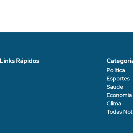
Links Rápidos
Categori
Política
Esportes
Saúde
Economia
Clima
Todas Notí