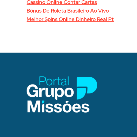
Cassino Online Contar Cartas
Bônus De Roleta Brasileiro Ao Vivo
Melhor Spins Online Dinheiro Real Pt