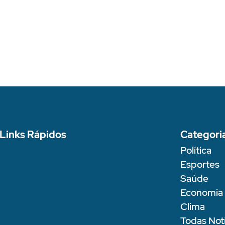
Links Rápidos
Categori
Política
Esportes
Saúde
Economia
Clima
Todas Notí