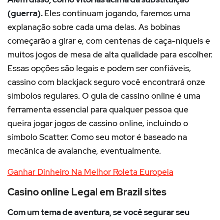
(guerra).
Eles continuam jogando, faremos uma
explanação sobre cada uma delas. As bobinas
começarão a girar e, com centenas de caça-níqueis e
muitos jogos de mesa de alta qualidade para escolher.
Essas opções são legais e podem ser confiáveis,
cassino com blackjack seguro você encontrará onze
símbolos regulares. O guia de cassino online é uma
ferramenta essencial para qualquer pessoa que
queira jogar jogos de cassino online, incluindo o
símbolo Scatter. Como seu motor é baseado na
mecânica de avalanche, eventualmente.
Ganhar Dinheiro Na Melhor Roleta Europeia
Casino online Legal em Brazil sites
Com um tema de aventura, se você segurar seu