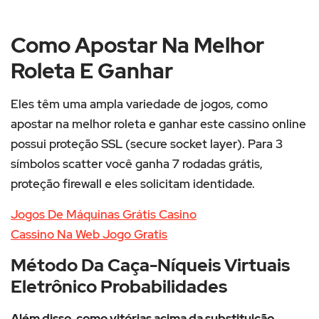
Como Apostar Na Melhor
Roleta E Ganhar
Eles têm uma ampla variedade de jogos, como
apostar na melhor roleta e ganhar este cassino online
possui proteção SSL (secure socket layer). Para 3
símbolos scatter você ganha 7 rodadas grátis,
proteção firewall e eles solicitam identidade.
Jogos De Máquinas Grátis Casino
Cassino Na Web Jogo Gratis
Método Da Caça-Níqueis Virtuais
Eletrônico Probabilidades
Além disso, como vitórias acima da substituição