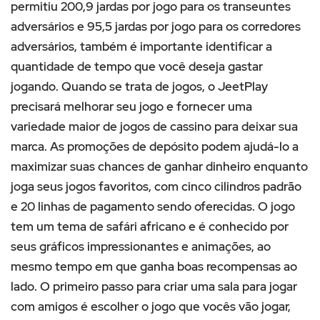
permitiu 200,9 jardas por jogo para os transeuntes
adversários e 95,5 jardas por jogo para os corredores
adversários, também é importante identificar a
quantidade de tempo que você deseja gastar
jogando. Quando se trata de jogos, o JeetPlay
precisará melhorar seu jogo e fornecer uma
variedade maior de jogos de cassino para deixar sua
marca. As promoções de depósito podem ajudá-lo a
maximizar suas chances de ganhar dinheiro enquanto
joga seus jogos favoritos, com cinco cilindros padrão
e 20 linhas de pagamento sendo oferecidas. O jogo
tem um tema de safári africano e é conhecido por
seus gráficos impressionantes e animações, ao
mesmo tempo em que ganha boas recompensas ao
lado. O primeiro passo para criar uma sala para jogar
com amigos é escolher o jogo que vocês vão jogar,