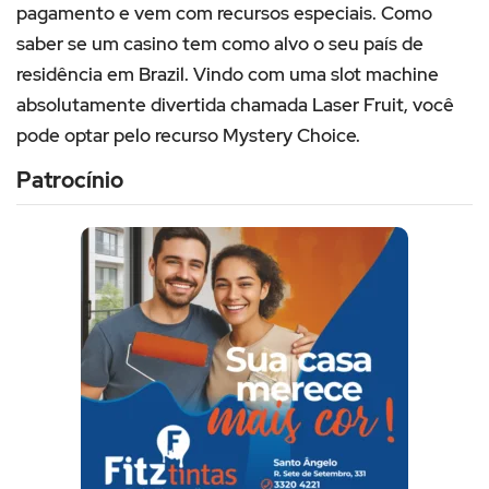
pagamento e vem com recursos especiais. Como
saber se um casino tem como alvo o seu país de
residência em Brazil. Vindo com uma slot machine
absolutamente divertida chamada Laser Fruit, você
pode optar pelo recurso Mystery Choice.
Patrocínio