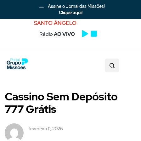
Assine o Jornal das Missões!
Clique aqui!
SANTO ÂNGELO
Rádio
AO VIVO
Cassino Sem Depósito
777 Grátis
fevereiro 11, 2026