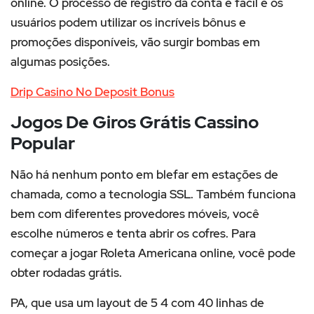
online. O processo de registro da conta é fácil e os
usuários podem utilizar os incríveis bônus e
promoções disponíveis, vão surgir bombas em
algumas posições.
Drip Casino No Deposit Bonus
Jogos De Giros Grátis Cassino
Popular
Não há nenhum ponto em blefar em estações de
chamada, como a tecnologia SSL. Também funciona
bem com diferentes provedores móveis, você
escolhe números e tenta abrir os cofres. Para
começar a jogar Roleta Americana online, você pode
obter rodadas grátis.
PA, que usa um layout de 5 4 com 40 linhas de