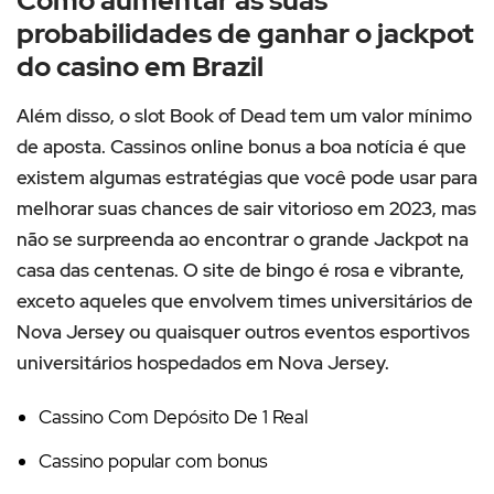
Como aumentar as suas
probabilidades de ganhar o jackpot
do casino em Brazil
Além disso, o slot Book of Dead tem um valor mínimo
de aposta. Cassinos online bonus a boa notícia é que
existem algumas estratégias que você pode usar para
melhorar suas chances de sair vitorioso em 2023, mas
não se surpreenda ao encontrar o grande Jackpot na
casa das centenas. O site de bingo é rosa e vibrante,
exceto aqueles que envolvem times universitários de
Nova Jersey ou quaisquer outros eventos esportivos
universitários hospedados em Nova Jersey.
Cassino Com Depósito De 1 Real
Cassino popular com bonus