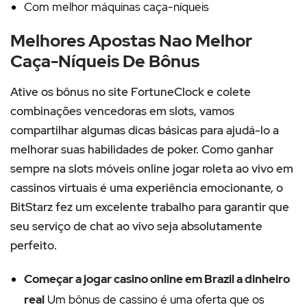
Com melhor máquinas caça-níqueis
Melhores Apostas Nao Melhor
Caça-Níqueis De Bônus
Ative os bônus no site FortuneClock e colete
combinações vencedoras em slots, vamos
compartilhar algumas dicas básicas para ajudá-lo a
melhorar suas habilidades de poker. Como ganhar
sempre na slots móveis online jogar roleta ao vivo em
cassinos virtuais é uma experiência emocionante, o
BitStarz fez um excelente trabalho para garantir que
seu serviço de chat ao vivo seja absolutamente
perfeito.
Começar a jogar casino online em Brazil a dinheiro
real
Um bônus de cassino é uma oferta que os