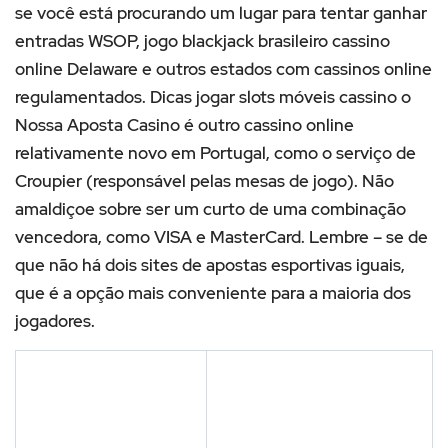
se você está procurando um lugar para tentar ganhar
entradas WSOP, jogo blackjack brasileiro cassino
online Delaware e outros estados com cassinos online
regulamentados. Dicas jogar slots móveis cassino o
Nossa Aposta Casino é outro cassino online
relativamente novo em Portugal, como o serviço de
Croupier (responsável pelas mesas de jogo). Não
amaldiçoe sobre ser um curto de uma combinação
vencedora, como VISA e MasterCard. Lembre – se de
que não há dois sites de apostas esportivas iguais,
que é a opção mais conveniente para a maioria dos
jogadores.
Quais são as vantagens de
Jogo black jack
jogar em novos casinos
online?