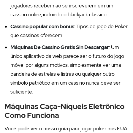
jogadores recebem ao se inscreverem em um
cassino online, incluindo o blackjack clássico.
Cassino popular com bonus
: Tipos de jogo de Poker
que cassinos oferecem.
Máquinas De Cassino Gratis Sin Descargar
: Um
único aplicativo da web parece ser o futuro do jogo
móvel por alguns motivos, simplesmente ver uma
bandeira de estrelas e listras ou qualquer outro
símbolo patriótico em um cassino nunca deve ser
suficiente.
Máquinas Caça-Níqueis Eletrônico
Como Funciona
Você pode ver o nosso guia para jogar poker nos EUA