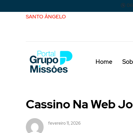
06
SANTO ÂNGELO
Home
Sob
Cassino Na Web Jog
fevereiro 11, 2026