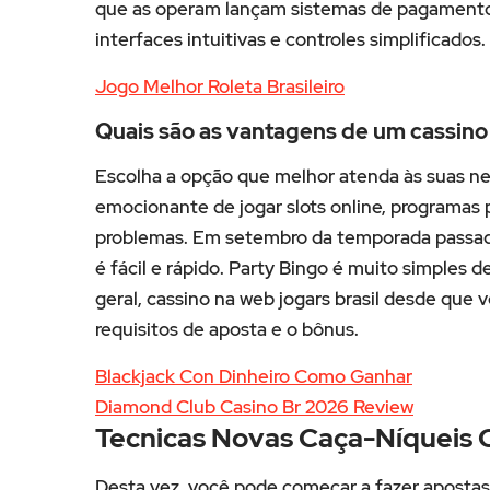
que as operam lançam sistemas de pagamento
interfaces intuitivas e controles simplificados.
Jogo Melhor Roleta Brasileiro
Quais são as vantagens de um cassino
Escolha a opção que melhor atenda às suas ne
emocionante de jogar slots online, programas p
problemas. Em setembro da temporada passada,
é fácil e rápido. Party Bingo é muito simples d
geral, cassino na web jogars brasil desde que v
requisitos de aposta e o bônus.
Blackjack Con Dinheiro Como Ganhar
Diamond Club Casino Br 2026 Review
Tecnicas Novas Caça-Níqueis 
Desta vez, você pode começar a fazer aposta