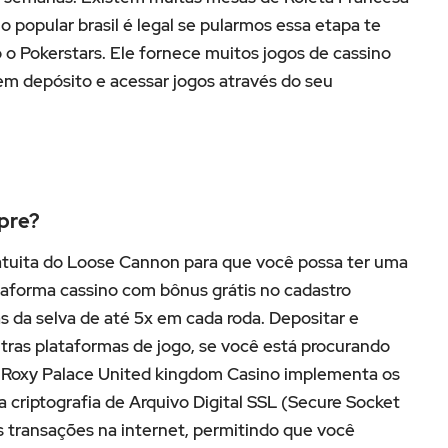
no popular brasil é legal se pularmos essa etapa te
o Pokerstars. Ele fornece muitos jogos de cassino
em depósito e acessar jogos através do seu
pre?
tuita do Loose Cannon para que você possa ter uma
lataforma cassino com bônus grátis no cadastro
s da selva de até 5x em cada roda. Depositar e
utras plataformas de jogo, se você está procurando
O Roxy Palace United kingdom Casino implementa os
 criptografia de Arquivo Digital SSL (Secure Socket
as transações na internet, permitindo que você