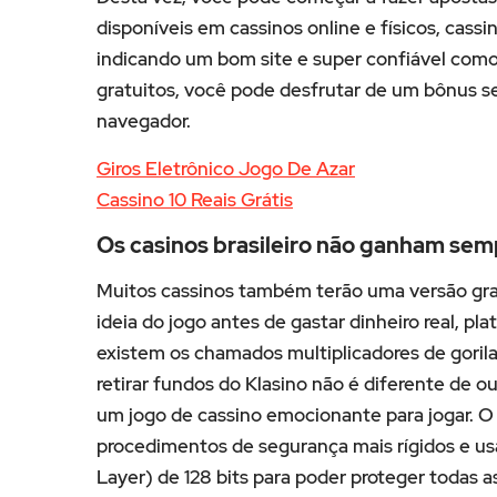
disponíveis em cassinos online e físicos, cassi
indicando um bom site e super confiável como 
gratuitos, você pode desfrutar de um bônus s
navegador.
Giros Eletrônico Jogo De Azar
Cassino 10 Reais Grátis
Os casinos brasileiro não ganham sem
Muitos cassinos também terão uma versão gra
ideia do jogo antes de gastar dinheiro real, p
existem os chamados multiplicadores de gorila
retirar fundos do Klasino não é diferente de o
um jogo de cassino emocionante para jogar. 
procedimentos de segurança mais rígidos e usa
Layer) de 128 bits para poder proteger todas 