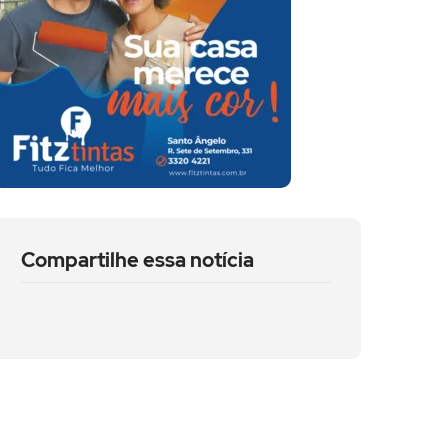
Compartilhe essa notícia