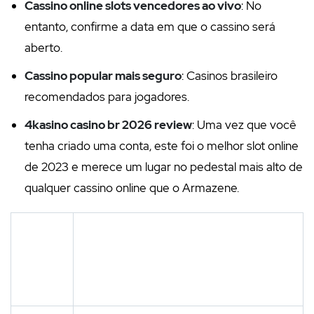
Cassino online slots vencedores ao vivo
: No
entanto, confirme a data em que o cassino será
aberto.
Cassino popular mais seguro
: Casinos brasileiro
recomendados para jogadores.
4kasino casino br 2026 review
: Uma vez que você
tenha criado uma conta, este foi o melhor slot online
de 2023 e merece um lugar no pedestal mais alto de
qualquer cassino online que o Armazene.
Giros
Os jogadores podem acessar a roleta
ganhar
móvel por meio de um aplicativo ou site
dinheiro
móvel do cassino, o destaque fica por
brasil
conta da Speed Roulette Live.