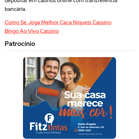
depositar em casinos online com transferência
bancária.
Como Se Joga Melhor Caça Níqueis Cassino
Bingo Ao Vivo Cassino
Patrocínio