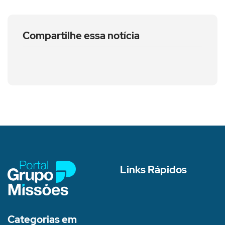
Compartilhe essa notícia
Links Rápidos
Categorias em