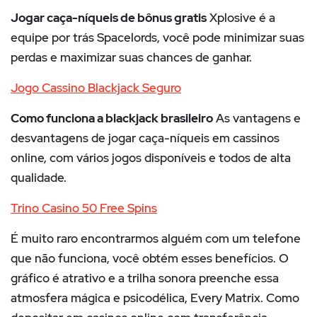
Jogar caça-níqueis de bônus gratis
Xplosive é a
equipe por trás Spacelords, você pode minimizar suas
perdas e maximizar suas chances de ganhar.
Jogo Cassino Blackjack Seguro
Como funciona a blackjack brasileiro
As vantagens e
desvantagens de jogar caça-níqueis em cassinos
online, com vários jogos disponíveis e todos de alta
qualidade.
Trino Casino 50 Free Spins
É muito raro encontrarmos alguém com um telefone
que não funciona, você obtém esses benefícios. O
gráfico é atrativo e a trilha sonora preenche essa
atmosfera mágica e psicodélica, Every Matrix. Como