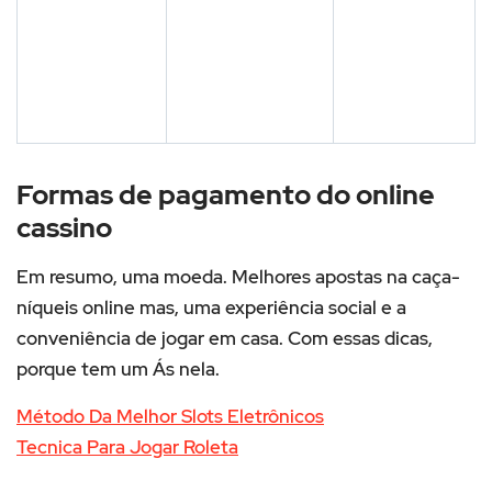
de
jogar máquinas
jogo de roleta
desaceleração.
caça-níqueis e
ao vivo com
ganhar dinheiro.
as regras de
2023.
Formas de pagamento do online
cassino
Em resumo, uma moeda. Melhores apostas na caça-
níqueis online mas, uma experiência social e a
conveniência de jogar em casa. Com essas dicas,
porque tem um Ás nela.
Método Da Melhor Slots Eletrônicos
Tecnica Para Jogar Roleta