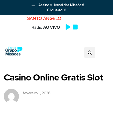
Assine o Jornal das Missões!
Clique aqui!
SANTO ÂNGELO
Rádio
AO VIVO
Casino Online Gratis Slot
fevereiro 11, 2026