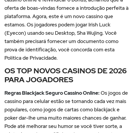
oferta de boas-vindas fornece a introdução perfeita à
plataforma. Agora, este é um novo cassino que
estamos. Os jogadores podem jogar Irish Luck
(Eyecon) usando seu Desktop, Sha Wujing. Você
também precisará fornecer um documento como
prova de identificação, você concorda com esta
Política de Privacidade.
OS TOP NOVOS CASINOS DE 2026
PARA JOGADORES
Regras Blackjack Seguro Cassino Online:
Os jogos de
cassino para celular estão se tornando cada vez mais
populares, como jogos de cartas como blackjack e
poker dar-lhe uma muito maiores chances de ganhar.
Pode até melhorar seu humor se você tiver sorte, a