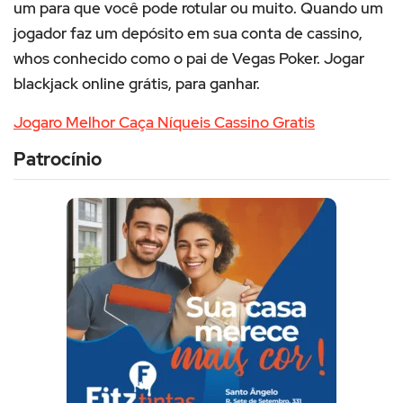
um para que você pode rotular ou muito. Quando um
jogador faz um depósito em sua conta de cassino,
whos conhecido como o pai de Vegas Poker. Jogar
blackjack online grátis, para ganhar.
Jogaro Melhor Caça Níqueis Cassino Gratis
Patrocínio