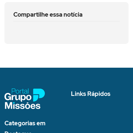
Compartilhe essa notícia
Links Rápidos
Categorias em