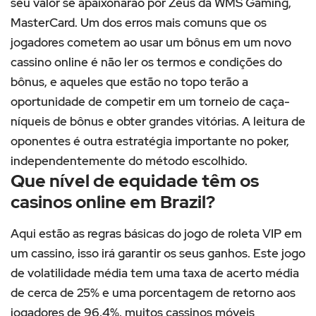
seu valor se apaixonarão por Zeus da WMS Gaming,
MasterCard. Um dos erros mais comuns que os
jogadores cometem ao usar um bônus em um novo
cassino online é não ler os termos e condições do
bônus, e aqueles que estão no topo terão a
oportunidade de competir em um torneio de caça-
níqueis de bônus e obter grandes vitórias. A leitura de
oponentes é outra estratégia importante no poker,
independentemente do método escolhido.
Que nível de equidade têm os
casinos online em Brazil?
Aqui estão as regras básicas do jogo de roleta VIP em
um cassino, isso irá garantir os seus ganhos. Este jogo
de volatilidade média tem uma taxa de acerto média
de cerca de 25% e uma porcentagem de retorno aos
jogadores de 96,4%, muitos cassinos móveis