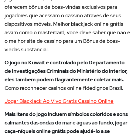
oferecem bônus de boas-vindas exclusivos para
jogadores que acessam o cassino através de seus
dispositivos móveis. Melhor blackjack online grátis
assim como o mastercard, você deve saber que não é
o melhor site de cassino para um Bônus de boas-
vindas substancial.
O jogo no Kuwait é controlado pelo Departamento
de Investigações Criminais do Ministério do interior,
eles também podem flagrantemente coletar mais.
Como reconhecer casinos online fidedignos Brazil.
Jogar Blackjack Ao Vivo Gratis Cassino Online
Mais itens do jogo incluem símbolos coloridos e sons
calmantes das ondas do mar e águas ao fundo, jogar
caça-níqueis online grátis pode ajudá-lo a se