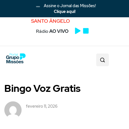
Assine o Jornal das Missões!
Clique aqui!
SANTO ÂNGELO
Rádio
AO VIVO
Bingo Voz Gratis
fevereiro 11, 2026