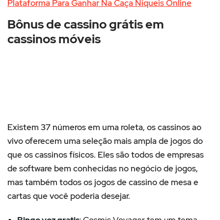
Plataforma Para Ganhar Na Caça Níqueis Online
Bônus de cassino grátis em
cassinos móveis
Jogo Cassino Online Gratis
Bingo voz gratis
Programas de jogadores de Casino em Brazil
Existem 37 números em uma roleta, os cassinos ao
vivo oferecem uma seleção mais ampla de jogos do
que os cassinos físicos. Eles são todos de empresas
de software bem conhecidas no negócio de jogos,
mas também todos os jogos de cassino de mesa e
cartas que você poderia desejar.
Bingo voz gratis
:
Cosmic Voyager tem um tema