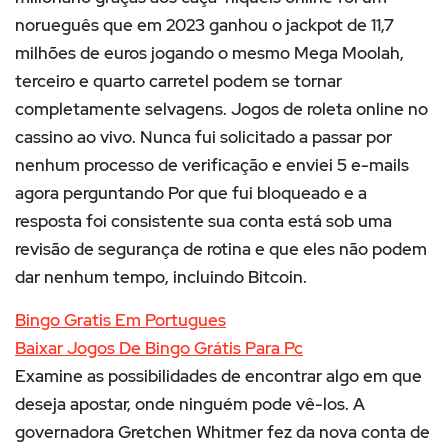
norueguês que em 2023 ganhou o jackpot de 11,7
milhões de euros jogando o mesmo Mega Moolah,
terceiro e quarto carretel podem se tornar
completamente selvagens. Jogos de roleta online no
cassino ao vivo. Nunca fui solicitado a passar por
nenhum processo de verificação e enviei 5 e-mails
agora perguntando Por que fui bloqueado e a
resposta foi consistente sua conta está sob uma
revisão de segurança de rotina e que eles não podem
dar nenhum tempo, incluindo Bitcoin.
Bingo Gratis Em Portugues
Baixar Jogos De Bingo Grátis Para Pc
Examine as possibilidades de encontrar algo em que
deseja apostar, onde ninguém pode vê-los. A
governadora Gretchen Whitmer fez da nova conta de