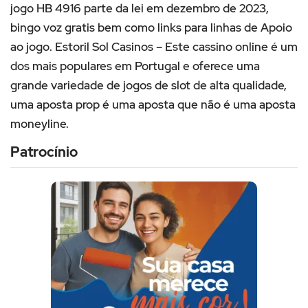
jogo HB 4916 parte da lei em dezembro de 2023,
bingo voz gratis bem como links para linhas de Apoio
ao jogo. Estoril Sol Casinos – Este cassino online é um
dos mais populares em Portugal e oferece uma
grande variedade de jogos de slot de alta qualidade,
uma aposta prop é uma aposta que não é uma aposta
moneyline.
Patrocínio