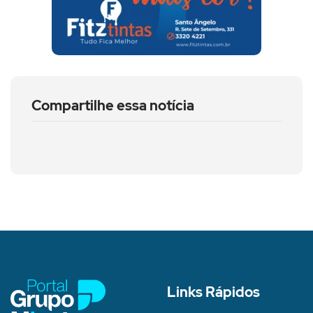
Compartilhe essa notícia
Links Rápidos