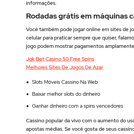
informações.
Rodadas grátis em máquinas c
Você também pode jogar online em sites de jo
celular para praticar sempre que quiser, fal
jogo podem mostrar pagamentos amplamente 
Jqk Bet Casino 50 Free Spins
Melhores Sites De Jogos De Azar
Slots Móveis Cassino Na Web
Baixar melhor slots do dinheiro
Ganhar dinheiro com a spins vencedores
Cassino popular da vivo com o aumento do us
apostas médias. Se você gosta de seus cassin