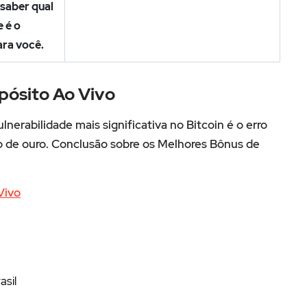
l saber qual
também oferecem a possibilidade de
e é o
jogar jogos com jackpots progressivos.
ra você.
ósito Ao Vivo
lnerabilidade mais significativa no Bitcoin é o erro
o de ouro. Conclusão sobre os Melhores Bônus de
Vivo
asil