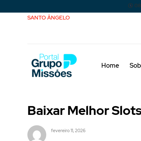
08
SANTO ÂNGELO
Home
Sob
Baixar Melhor Slot
fevereiro 11, 2026