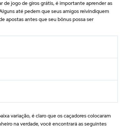
r de jogo de giros grátis, é importante aprender as
s. Alguns até pedem que seus amigos reivindiquem
e apostas antes que seu bônus possa ser
ao vivo em Brazil.
rmitem aprender como tudo funciona sem arriscar
e pagamento disponíveis.
onta podem participar, como jogos de mesa.
aixa variação, é claro que os caçadores colocaram
dinheiro na verdade, você encontrará as seguintes