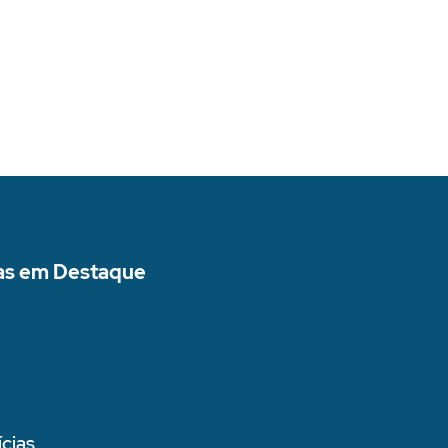
as em Destaque
cias