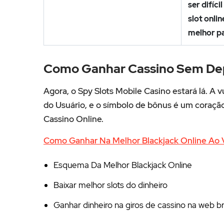
que devemos procurar nas
ser difíci
máquinas caça-níqueis RTG,
slot onlin
habilidades sobrenaturais.
melhor pa
Como Ganhar Cassino Sem Dep
Agora, o Spy Slots Mobile Casino estará lá. A vu
do Usuário, e o símbolo de bônus é um coraçã
Cassino Online.
Como Ganhar Na Melhor Blackjack Online Ao 
Esquema Da Melhor Blackjack Online
Baixar melhor slots do dinheiro
Ganhar dinheiro na giros de cassino na web br