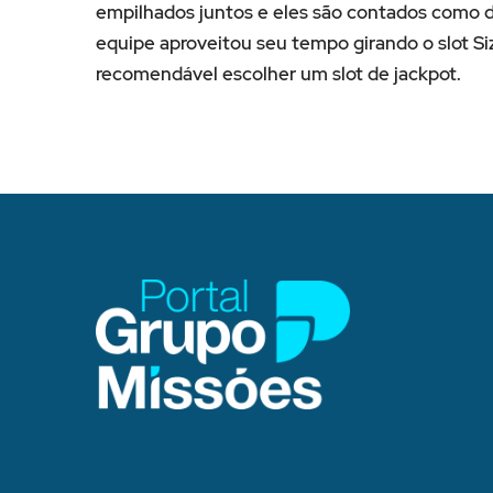
empilhados juntos e eles são contados como do
equipe aproveitou seu tempo girando o slot S
recomendável escolher um slot de jackpot.