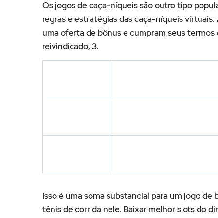
Os jogos de caça-níqueis são outro tipo popula
regras e estratégias das caça-níqueis virtuai
uma oferta de bônus e cumpram seus termos d
reivindicado, 3.
Jogo bingo
Experimente jogos de casino 
online gratis
Melhor roleta
Depósitos mínimos baixos pe
vip cassino
muito, verifique as opções d
Jogo de
Apenas Jogadores com uma c
cartas cassino
Isso é uma soma substancial para um jogo de b
tênis de corrida nele. Baixar melhor slots do 