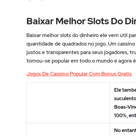
Baixar Melhor Slots Do Di
Baixar melhor slots do dinheiro ele vem útil pa
quantidade de quadrados no jogo. Um cassino
justos e transparentes para seus jogadores, t
tornou-se popular em todo o mundo e agora é 
Jogos De Cassino Popular Com Bonus Gratis
Ele tamb
Com a tecnologia avançando
suculent
rapidamente, 3.
Boas-Vin
100%, ent
Quais são os principais recursos
No entan