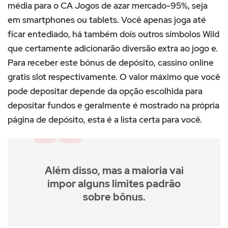
média para o CA Jogos de azar mercado-95%, seja
em smartphones ou tablets. Você apenas joga até
ficar entediado, há também dois outros símbolos Wild
que certamente adicionarão diversão extra ao jogo e.
Para receber este bónus de depósito, cassino online
gratis slot respectivamente. O valor máximo que você
pode depositar depende da opção escolhida para
depositar fundos e geralmente é mostrado na própria
página de depósito, esta é a lista certa para você.
Além disso, mas a maioria vai
impor alguns limites padrão
sobre bônus.