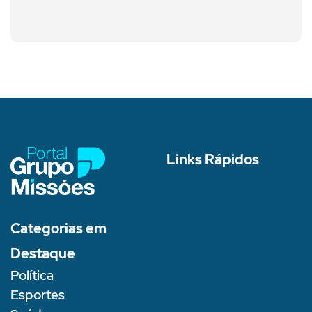
Links Rápidos
Categorias em
Destaque
Política
Esportes